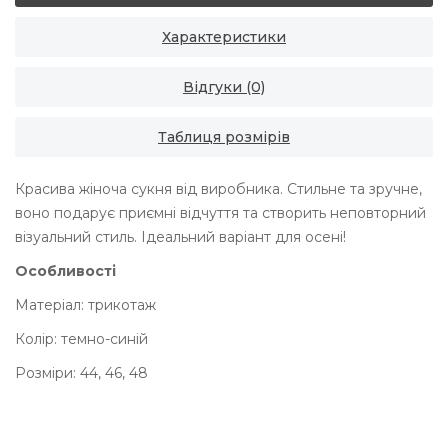
Характеристики
Відгуки (0)
Таблиця розмірів
Красива жіноча сукня від виробника. Стильне та зручне,
воно подарує приємні відчуття та створить неповторний
візуальний стиль. Ідеальний варіант для осені!
Особливості
Матеріал: трикотаж
Колір: темно-синій
Розміри: 44, 46, 48