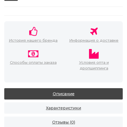
История нашего бренда
Информация о доставке
Способы оплаты заказа
Условия опта и
дропшиппинга
Описание
Характеристики
Отзывы (0)