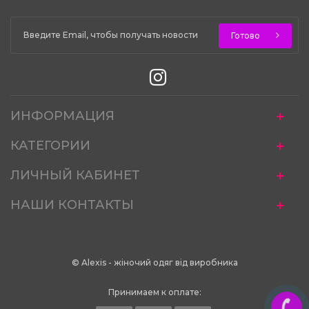
Готово
ИНФОРМАЦИЯ
КАТЕГОРИИ
ЛИЧНЫЙ КАБИНЕТ
НАШИ КОНТАКТЫ
© Alexis - жіночий одяг від виробника
Принимаем к оплате: