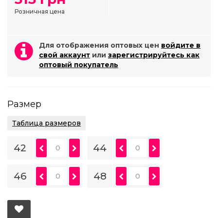
Розничная цена
Для отображения оптовых цен
войдите в
свой аккаунт
или
зарегистрируйтесь как
оптовый покупатель
Размер
Таблица размеров
42
44
46
48