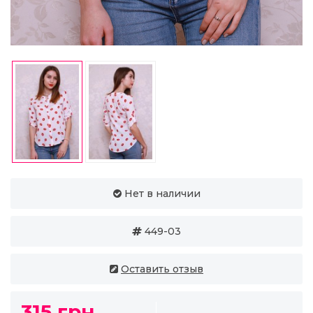
Нет в наличии
449-03
Оставить отзыв
315 грн