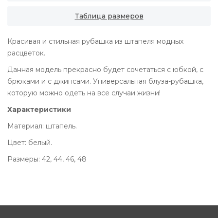
Таблица размеров
Красивая и стильная рубашка из штапеля модных
расцветок.
Данная модель прекрасно будет сочетаться с юбкой, с
брюками и с джинсами. Универсальная блуза-рубашка,
которую можно одеть на все случаи жизни!
Характеристики
Материал: штапель.
Цвет: белый.
Размеры: 42, 44, 46, 48