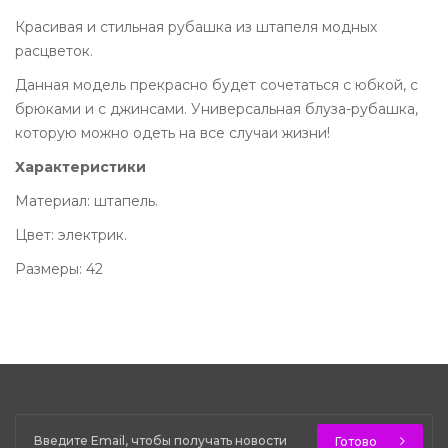
Красивая и стильная рубашка из штапеля модных
расцветок.
Данная модель прекрасно будет сочетаться с юбкой, с
брюками и с джинсами. Универсальная блуза-рубашка,
которую можно одеть на все случаи жизни!
Характеристики
Материал: штапель.
Цвет: электрик.
Размеры: 42
Готово