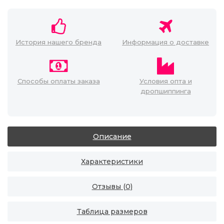
История нашего бренда
Информация о доставке
Способы оплаты заказа
Условия опта и
дропшиппинга
Описание
Характеристики
Отзывы (0)
Таблица размеров