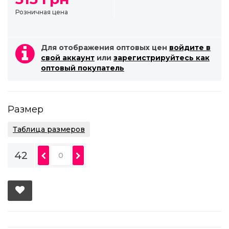
Розничная цена
Для отображения оптовых цен
войдите в
свой аккаунт
или
зарегистрируйтесь как
оптовый покупатель
Размер
Таблица размеров
42