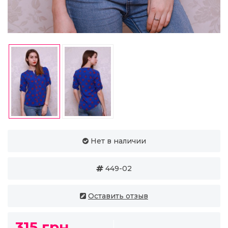
Нет в наличии
449-02
Оставить отзыв
315 грн