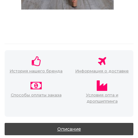
История нашего бренда
Информация о доставке
Способы оплаты заказа
Условия опта и
дропшиппинга
Описание