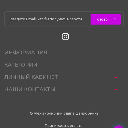
Готово
ИНФОРМАЦИЯ
КАТЕГОРИИ
ЛИЧНЫЙ КАБИНЕТ
НАШИ КОНТАКТЫ
© Alexis - жіночий одяг від виробника
Принимаем к оплате: