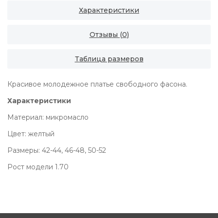
Характеристики
Отзывы (0)
Таблица размеров
Красивое молодежное платье свободного фасона.
Характеристики
Материал: микромасло
Цвет: желтый
Размеры: 42-44, 46-48, 50-52
Рост модели 1.70