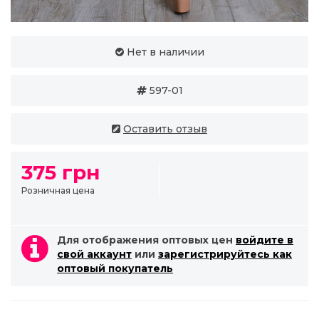
Нет в наличии
597-01
Оставить отзыв
375 грн
Розничная цена
Для отображения оптовых цен
войдите в
свой аккаунт
или
зарегистрируйтесь как
оптовый покупатель