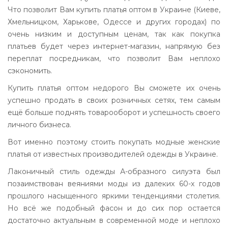
Что позволит Вам купить платья оптом в Украине (Киеве,
Хмельницком, Харькове, Одессе и других городах) по
очень низким и доступным ценам, так как покупка
платьев будет через интернет-магазин, напрямую без
переплат посредникам, что позволит Вам неплохо
сэкономить.
Купить платья оптом недорого Вы сможете их очень
успешно продать в своих розничных сетях, тем самым
ещё больше поднять товарооборот и успешность своего
личного бизнеса.
Вот именно поэтому стоить покупать модные женские
платья от известных производителей одежды в Украине.
Лаконичный стиль одежды А-образного силуэта был
позаимствован веяниями моды из далеких 60-х годов
прошлого насыщенного яркими тенденциями столетия.
Но всё же подобный фасон и до сих пор остается
достаточно актуальным в современной моде и неплохо