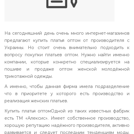
На сегодняшний день очень много интернет-магазинов
предлагают купить платья оптом от производителя с
Украины. Но стоит очень внимательно подходить к
вопросу покупки платьев оптом. Нужно найти именно
компании, которые конкретно специализируется на
пошиве и продаже оптом женской молодёжной
трикотажной одежды.
А именно, чтобы данная фирма имела подразделение
что в приоритете у которого есть производство и
реализация женских платьев.
Купить платья оптомОдной из таких известных фабрик
есть ТМ «Алексис». Имеет собственное производство,
хорошую репутацию надёжного производителя, активно
развивается и следует последним тенденциям моды.