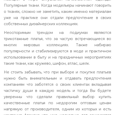
Популярные ткани. Когда модельеры начинают говорить
о тканях, сложно не заметить, каким именно материалам
уже на практике они отдали предпочтение в своих
собственных дизайнерских коллекциях.
Неоспоримым трендом на подиумах являются
трикотажные платья, что за частую встречающиеся во
многих мировых коллекциях. Также набираю
популярности и стабилизируются в моде и практичном
использовании в быту и на праздничных мероприятиях
такие ткани, как кружево, шифон, атлас, шелк.
Не стоить забывать, что при выборе и покупке платьев
нужно быть внимательным и отдавать предпочтения
компаниям что заботятся о своих клиентах вкладывая
частичку души в каждую модель и тогда Вы будете
уверенны что сделали правильный выбор купить
качественные платья по недорогим оптовым ценам
напрямую от производителя, одним из которых и есть